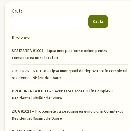
Cauta
Caută
Recente
SESIZAREA #1008 – Lipsa unei platforme online pentru
comunicarea între locatari
OBSERVATIA #1018 – Lipsa unor spații de depozitare în complexul
rezidențial Răsărit de Soare
PROPUNEREA #1011 – Securizarea accesului în Complexul
Rezidențial Răsărit de Soare
ZIUA #1022 – Problemele cu gestionarea gunoiului în Complexul
Rezidențial Răsărit de Soare