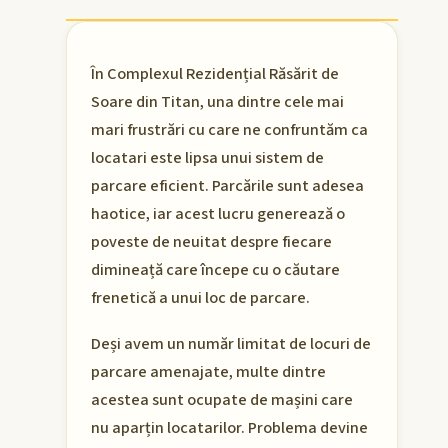
În Complexul Rezidențial Răsărit de
Soare din Titan, una dintre cele mai
mari frustrări cu care ne confruntăm ca
locatari este lipsa unui sistem de
parcare eficient. Parcările sunt adesea
haotice, iar acest lucru generează o
poveste de neuitat despre fiecare
dimineață care începe cu o căutare
frenetică a unui loc de parcare.
Deși avem un număr limitat de locuri de
parcare amenajate, multe dintre
acestea sunt ocupate de mașini care
nu aparțin locatarilor. Problema devine