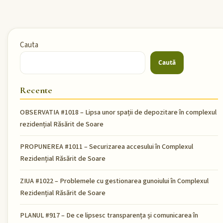
Cauta
Caută
Recente
OBSERVATIA #1018 – Lipsa unor spații de depozitare în complexul
rezidențial Răsărit de Soare
PROPUNEREA #1011 – Securizarea accesului în Complexul
Rezidențial Răsărit de Soare
ZIUA #1022 – Problemele cu gestionarea gunoiului în Complexul
Rezidențial Răsărit de Soare
PLANUL #917 – De ce lipsesc transparența și comunicarea în