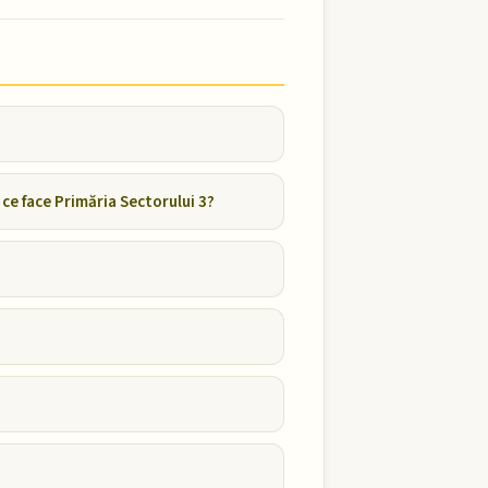
ce face Primăria Sectorului 3?