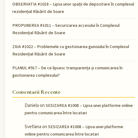
OBSERVATIA #1018 – Lipsa unor spații de depozitare în complexul
rezidențial Răsărit de Soare
PROPUNEREA #1011 – Securizarea accesului în Complexul
Rezidențial Răsărit de Soare
ZIUA #1022 – Problemele cu gestionarea gunoiului în Complexul
Rezidențial Răsărit de Soare
PLANUL #917 – De ce lipsesc transparența și comunicarea în
gestionarea complexului?
Comentarii Recente
Daniela
on
SESIZAREA #1008 – Lipsa unei platforme online
pentru comunicarea între locatari
Svetlana
on
SESIZAREA #1008 – Lipsa unei platforme
online pentru comunicarea între locatari