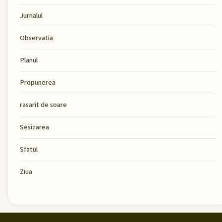
Jurnalul
Observatia
Planul
Propunerea
rasarit de soare
Sesizarea
Sfatul
Ziua