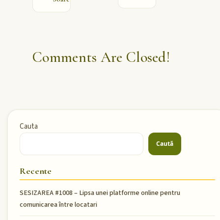
Comments Are Closed!
Cauta
Caută
Recente
SESIZAREA #1008 – Lipsa unei platforme online pentru
comunicarea între locatari