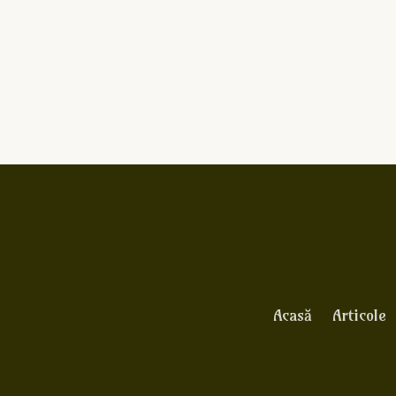
Acasă
Articole