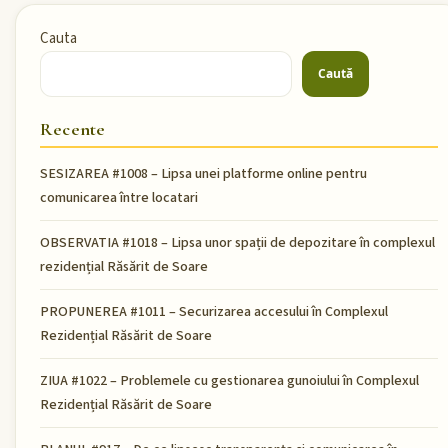
Cauta
Caută
Recente
SESIZAREA #1008 – Lipsa unei platforme online pentru
comunicarea între locatari
OBSERVATIA #1018 – Lipsa unor spații de depozitare în complexul
rezidențial Răsărit de Soare
PROPUNEREA #1011 – Securizarea accesului în Complexul
Rezidențial Răsărit de Soare
ZIUA #1022 – Problemele cu gestionarea gunoiului în Complexul
Rezidențial Răsărit de Soare