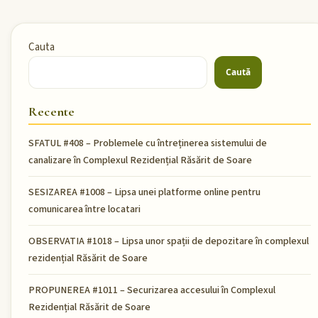
Cauta
Caută
Recente
SFATUL #408 – Problemele cu întreținerea sistemului de
canalizare în Complexul Rezidențial Răsărit de Soare
SESIZAREA #1008 – Lipsa unei platforme online pentru
comunicarea între locatari
OBSERVATIA #1018 – Lipsa unor spații de depozitare în complexul
rezidențial Răsărit de Soare
PROPUNEREA #1011 – Securizarea accesului în Complexul
Rezidențial Răsărit de Soare