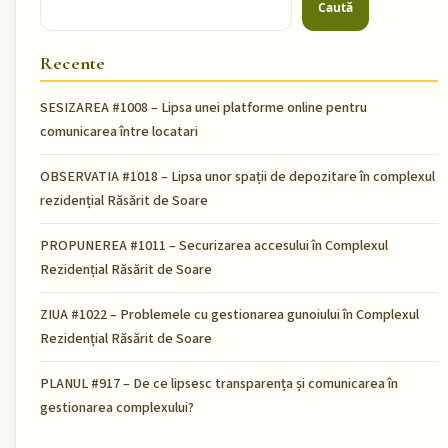
Caută
Recente
SESIZAREA #1008 – Lipsa unei platforme online pentru
comunicarea între locatari
OBSERVATIA #1018 – Lipsa unor spații de depozitare în complexul
rezidențial Răsărit de Soare
PROPUNEREA #1011 – Securizarea accesului în Complexul
Rezidențial Răsărit de Soare
ZIUA #1022 – Problemele cu gestionarea gunoiului în Complexul
Rezidențial Răsărit de Soare
PLANUL #917 – De ce lipsesc transparența și comunicarea în
gestionarea complexului?