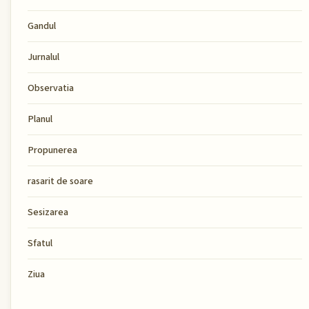
Gandul
Jurnalul
Observatia
Planul
Propunerea
rasarit de soare
Sesizarea
Sfatul
Ziua