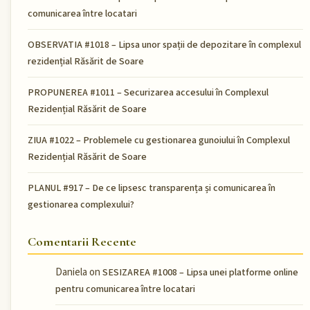
comunicarea între locatari
OBSERVATIA #1018 – Lipsa unor spații de depozitare în complexul
rezidențial Răsărit de Soare
PROPUNEREA #1011 – Securizarea accesului în Complexul
Rezidențial Răsărit de Soare
ZIUA #1022 – Problemele cu gestionarea gunoiului în Complexul
Rezidențial Răsărit de Soare
PLANUL #917 – De ce lipsesc transparența și comunicarea în
gestionarea complexului?
Comentarii Recente
Daniela
on
SESIZAREA #1008 – Lipsa unei platforme online
pentru comunicarea între locatari