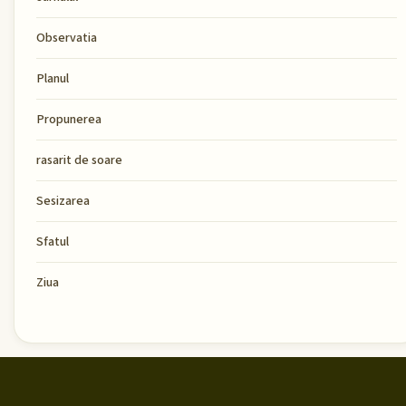
Observatia
Planul
Propunerea
rasarit de soare
Sesizarea
Sfatul
Ziua