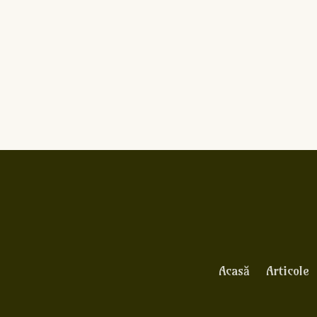
Acasă
Articole