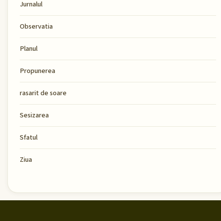
Jurnalul
Observatia
Planul
Propunerea
rasarit de soare
Sesizarea
Sfatul
Ziua