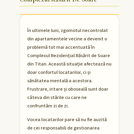
În ultimele luni, zgomotul necontrolat
din apartamentele vecine a devenit o
problemă tot mai accentuată în
Complexul Rezidențial Răsărit de Soare
din Titan. Această situație afectează nu
doar confortul locatarilor, ci și
sănătatea mentală a acestora.
Frustrare, iritare și oboseală sunt doar
câteva din stările cu care ne
confruntăm zi de zi.
Vocea locatarilor pare să nu fie auzită
de cei responsabili de gestionarea