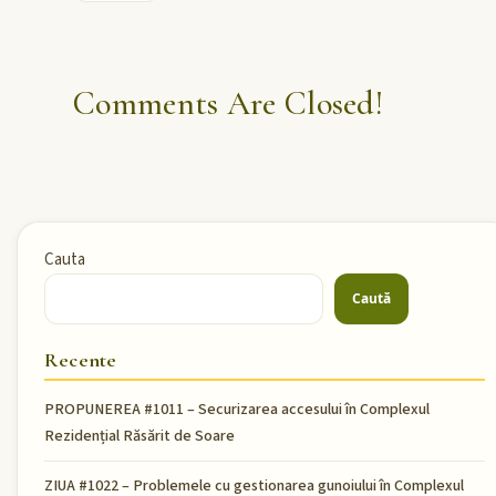
Comments Are Closed!
Cauta
Caută
Recente
PROPUNEREA #1011 – Securizarea accesului în Complexul
Rezidențial Răsărit de Soare
ZIUA #1022 – Problemele cu gestionarea gunoiului în Complexul