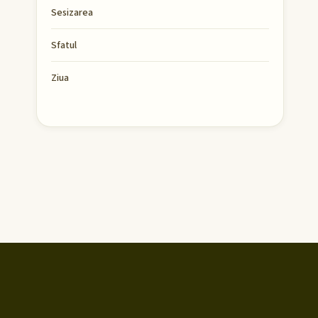
Sesizarea
Sfatul
Ziua