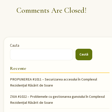
Comments Are Closed!
Cauta
Caută
Recente
PROPUNEREA #1011 – Securizarea accesului în Complexul
Rezidențial Răsărit de Soare
ZIUA #1022 – Problemele cu gestionarea gunoiului în Complexul
Rezidențial Răsărit de Soare