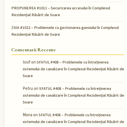
PROPUNEREA #1011 – Securizarea accesului în Complexul
Rezidențial Răsărit de Soare
ZIUA #1022 – Problemele cu gestionarea gunoiului în Complexul
Rezidențial Răsărit de Soare
Comentarii Recente
Iosif
on
SFATUL #408 – Problemele cu întreținerea
sistemului de canalizare în Complexul Rezidențial Răsărit de
Soare
Petru
on
SFATUL #408 – Problemele cu întreținerea
sistemului de canalizare în Complexul Rezidențial Răsărit de
Soare
Mona
on
SFATUL #408 – Problemele cu întreținerea
sistemului de canalizare în Complexul Rezidențial Răsărit de