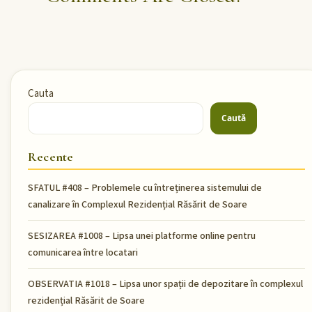
Cauta
Caută
Recente
SFATUL #408 – Problemele cu întreținerea sistemului de
canalizare în Complexul Rezidențial Răsărit de Soare
SESIZAREA #1008 – Lipsa unei platforme online pentru
comunicarea între locatari
OBSERVATIA #1018 – Lipsa unor spații de depozitare în complexul
rezidențial Răsărit de Soare