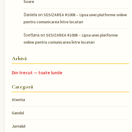
Soare
Daniela
on
SESIZAREA #1008 – Lipsa unei platforme online
pentru comunicarea între locatari
Svetlana
on
SESIZAREA #1008 – Lipsa unei platforme
online pentru comunicarea între locatari
Arhivă
Din trecut — toate lunile
Categorii
Atentia
Gandul
Jurnalul