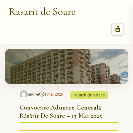
Rasarit de Soare
andrei
4 mai 2025
rasarit de soare
Convocare Adunare Generală
Răsărit De Soare – 13 Mai 2025