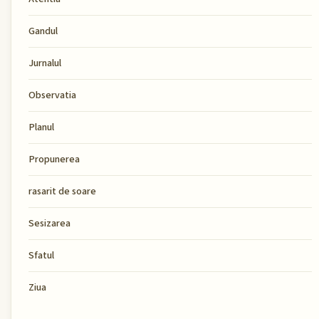
Gandul
Jurnalul
Observatia
Planul
Propunerea
rasarit de soare
Sesizarea
Sfatul
Ziua