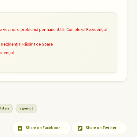
 vecine: o problemă permanentă în Complexul Rezidențial
ezidențial Răsărit de Soare
idențial
Titan
zgomot
Share on Facebook
Share on Twitter