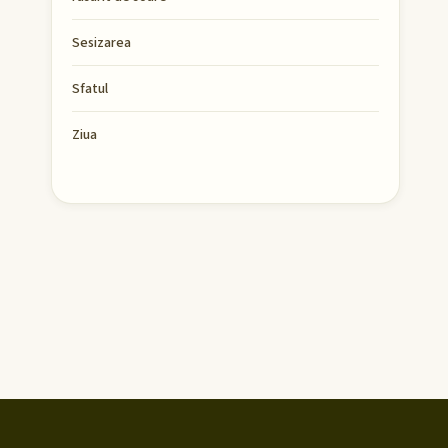
Sesizarea
Sfatul
Ziua