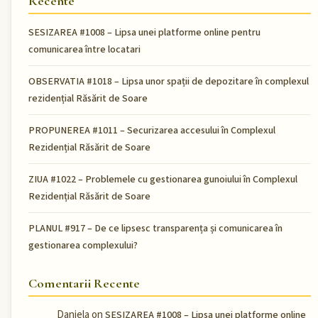
Recente
SESIZAREA #1008 – Lipsa unei platforme online pentru
comunicarea între locatari
OBSERVATIA #1018 – Lipsa unor spații de depozitare în complexul
rezidențial Răsărit de Soare
PROPUNEREA #1011 – Securizarea accesului în Complexul
Rezidențial Răsărit de Soare
ZIUA #1022 – Problemele cu gestionarea gunoiului în Complexul
Rezidențial Răsărit de Soare
PLANUL #917 – De ce lipsesc transparența și comunicarea în
gestionarea complexului?
Comentarii Recente
Daniela
on
SESIZAREA #1008 – Lipsa unei platforme online