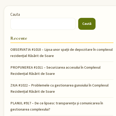
Cauta
Caută
Recente
OBSERVATIA #1018 – Lipsa unor spații de depozitare în complexul
rezidențial Răsărit de Soare
PROPUNEREA #1011 – Securizarea accesului în Complexul
Rezidențial Răsărit de Soare
ZIUA #1022 – Problemele cu gestionarea gunoiului în Complexul
Rezidențial Răsărit de Soare
PLANUL #917 – De ce lipsesc transparența și comunicarea în
gestionarea complexului?