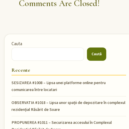
Comments Are Closed!
Cauta
Caută
Recente
SESIZAREA #1008 – Lipsa unei platforme online pentru
comunicarea între locatari
OBSERVATIA #1018 – Lipsa unor spații de depozitare în complexul
rezidențial Răsărit de Soare
PROPUNEREA #1011 – Securizarea accesului în Complexul