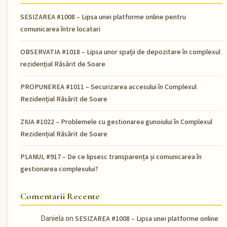
SESIZAREA #1008 – Lipsa unei platforme online pentru
comunicarea între locatari
OBSERVATIA #1018 – Lipsa unor spații de depozitare în complexul
rezidențial Răsărit de Soare
PROPUNEREA #1011 – Securizarea accesului în Complexul
Rezidențial Răsărit de Soare
ZIUA #1022 – Problemele cu gestionarea gunoiului în Complexul
Rezidențial Răsărit de Soare
PLANUL #917 – De ce lipsesc transparența și comunicarea în
gestionarea complexului?
Comentarii Recente
Daniela
on
SESIZAREA #1008 – Lipsa unei platforme online