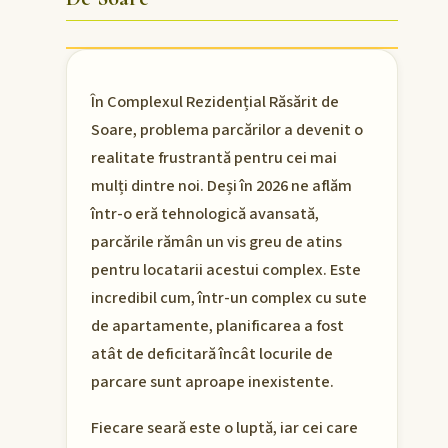
În Complexul Rezidențial Răsărit de
Soare, problema parcărilor a devenit o
realitate frustrantă pentru cei mai
mulți dintre noi. Deși în 2026 ne aflăm
într-o eră tehnologică avansată,
parcările rămân un vis greu de atins
pentru locatarii acestui complex. Este
incredibil cum, într-un complex cu sute
de apartamente, planificarea a fost
atât de deficitară încât locurile de
parcare sunt aproape inexistente.
Fiecare seară este o luptă, iar cei care