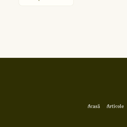
Acasă
Articole