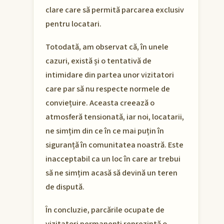
clare care să permită parcarea exclusiv
pentru locatari.
Totodată, am observat că, în unele
cazuri, există și o tentativă de
intimidare din partea unor vizitatori
care par să nu respecte normele de
conviețuire. Aceasta creează o
atmosferă tensionată, iar noi, locatarii,
ne simțim din ce în ce mai puțin în
siguranță în comunitatea noastră. Este
inacceptabil ca un loc în care ar trebui
să ne simțim acasă să devină un teren
de dispută.
În concluzie, parcările ocupate de