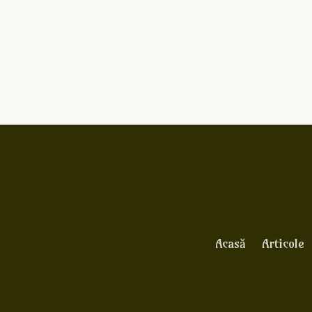
Acasă
Articole