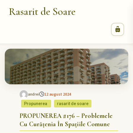
Rasarit de Soare
andrei
12 august 2024
Propunerea
rasarit de soare
PROPUNEREA #176 – Problemele
Cu Curățenia În Spațiile Comune