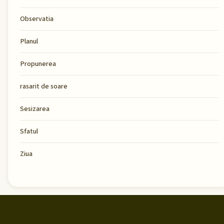
Observatia
Planul
Propunerea
rasarit de soare
Sesizarea
Sfatul
Ziua