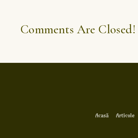
Comments Are Closed!
Acasă
Articole