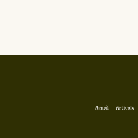
Acasă
Articole