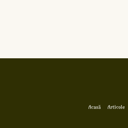
Acasă
Articole