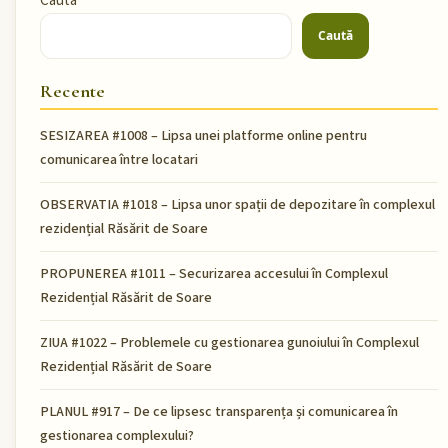
Cauta
Caută
Recente
SESIZAREA #1008 – Lipsa unei platforme online pentru
comunicarea între locatari
OBSERVATIA #1018 – Lipsa unor spații de depozitare în complexul
rezidențial Răsărit de Soare
PROPUNEREA #1011 – Securizarea accesului în Complexul
Rezidențial Răsărit de Soare
ZIUA #1022 – Problemele cu gestionarea gunoiului în Complexul
Rezidențial Răsărit de Soare
PLANUL #917 – De ce lipsesc transparența și comunicarea în
gestionarea complexului?