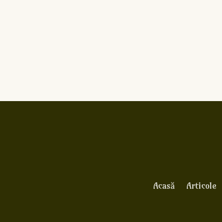
Acasă
Articole