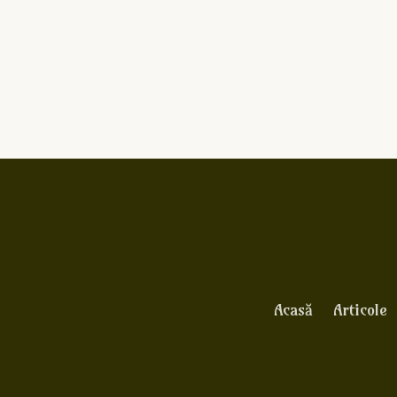
Acasă
Articole