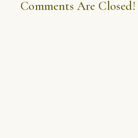
Comments Are Closed!