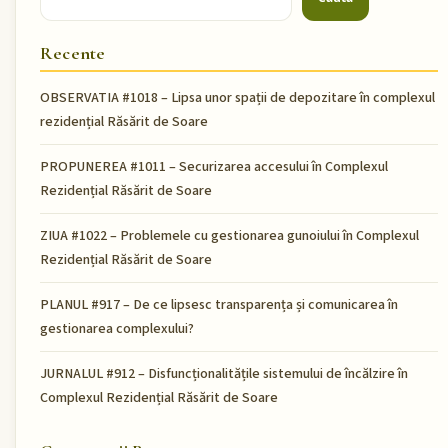
Recente
OBSERVATIA #1018 – Lipsa unor spații de depozitare în complexul
rezidențial Răsărit de Soare
PROPUNEREA #1011 – Securizarea accesului în Complexul
Rezidențial Răsărit de Soare
ZIUA #1022 – Problemele cu gestionarea gunoiului în Complexul
Rezidențial Răsărit de Soare
PLANUL #917 – De ce lipsesc transparența și comunicarea în
gestionarea complexului?
JURNALUL #912 – Disfuncționalitățile sistemului de încălzire în
Complexul Rezidențial Răsărit de Soare