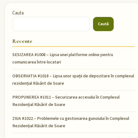
Cauta
Caută
Recente
SESIZAREA #1008 – Lipsa unei platforme online pentru
comunicarea între locatari
OBSERVATIA #1018 – Lipsa unor spații de depozitare în complexul
rezidențial Răsărit de Soare
PROPUNEREA #1011 – Securizarea accesului în Complexul
Rezidențial Răsărit de Soare
ZIUA #1022 – Problemele cu gestionarea gunoiului în Complexul
Rezidențial Răsărit de Soare