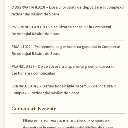
OBSERVATIA #1018 – Lipsa unor spații de depozitare în complexul
rezidențial Răsărit de Soare
PROPUNEREA #1011 – Securizarea accesului în Complexul
Rezidențial Răsărit de Soare
ZIUA #1022 – Problemele cu gestionarea gunoiului în Complexul
Rezidențial Răsărit de Soare
PLANUL #917 – De ce lipsesc transparența și comunicarea în
gestionarea complexului?
JURNALUL #912 – Disfuncționalitățile sistemului de încălzire în
Complexul Rezidențial Răsărit de Soare
Comentarii Recente
Eliana
on
OBSERVATIA #1018 – Lipsa unor spații de