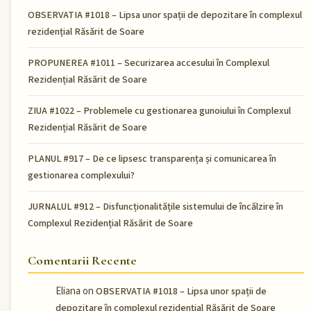
OBSERVATIA #1018 – Lipsa unor spații de depozitare în complexul
rezidențial Răsărit de Soare
PROPUNEREA #1011 – Securizarea accesului în Complexul
Rezidențial Răsărit de Soare
ZIUA #1022 – Problemele cu gestionarea gunoiului în Complexul
Rezidențial Răsărit de Soare
PLANUL #917 – De ce lipsesc transparența și comunicarea în
gestionarea complexului?
JURNALUL #912 – Disfuncționalitățile sistemului de încălzire în
Complexul Rezidențial Răsărit de Soare
Comentarii Recente
Eliana
on
OBSERVATIA #1018 – Lipsa unor spații de
depozitare în complexul rezidențial Răsărit de Soare