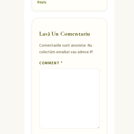
Reply
Lasă Un Comentariu
Comentariile sunt anonime. Nu
colectăm emailuri sau adrese IP.
COMMENT
*