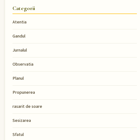
Categorii
Atentia
Gandul
Jurnalul
Observatia
Planul
Propunerea
rasarit de soare
Sesizarea
Sfatul