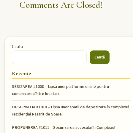
Comments Are Closed!
Cauta
Caută
Recente
SESIZAREA #1008 – Lipsa unei platforme online pentru
comunicarea între locatari
OBSERVATIA #1018 – Lipsa unor spații de depozitare în complexul
rezidențial Răsărit de Soare
PROPUNEREA #1011 – Securizarea accesului în Complexul