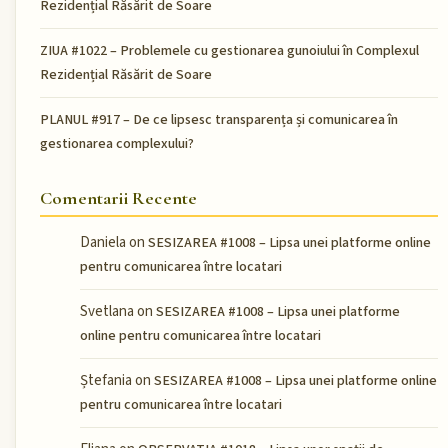
Rezidențial Răsărit de Soare
ZIUA #1022 – Problemele cu gestionarea gunoiului în Complexul
Rezidențial Răsărit de Soare
PLANUL #917 – De ce lipsesc transparența și comunicarea în
gestionarea complexului?
Comentarii Recente
Daniela
on
SESIZAREA #1008 – Lipsa unei platforme online
pentru comunicarea între locatari
Svetlana
on
SESIZAREA #1008 – Lipsa unei platforme
online pentru comunicarea între locatari
Ștefania
on
SESIZAREA #1008 – Lipsa unei platforme online
pentru comunicarea între locatari