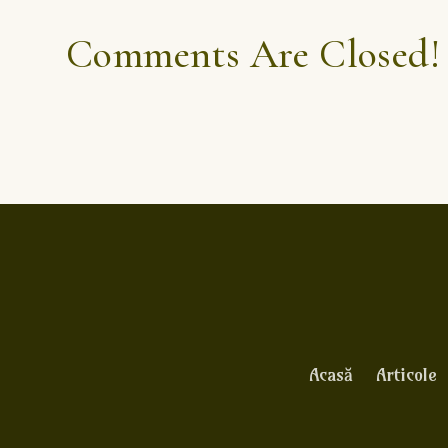
Comments Are Closed!
Acasă
Articole