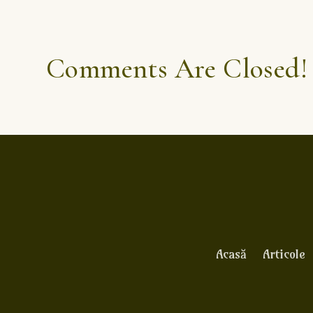
Comments Are Closed!
Acasă
Articole