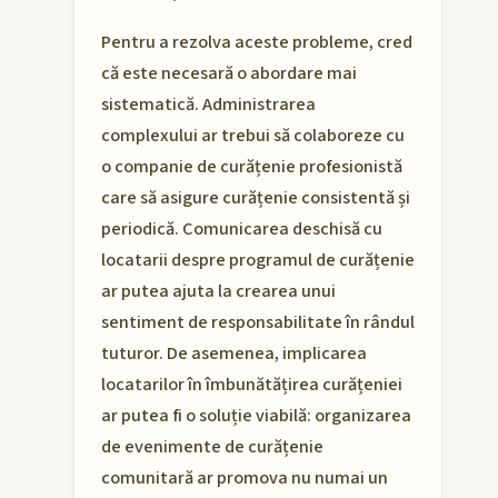
Pentru a rezolva aceste probleme, cred
că este necesară o abordare mai
sistematică. Administrarea
complexului ar trebui să colaboreze cu
o companie de curățenie profesionistă
care să asigure curățenie consistentă și
periodică. Comunicarea deschisă cu
locatarii despre programul de curățenie
ar putea ajuta la crearea unui
sentiment de responsabilitate în rândul
tuturor. De asemenea, implicarea
locatarilor în îmbunătățirea curățeniei
ar putea fi o soluție viabilă: organizarea
de evenimente de curățenie
comunitară ar promova nu numai un