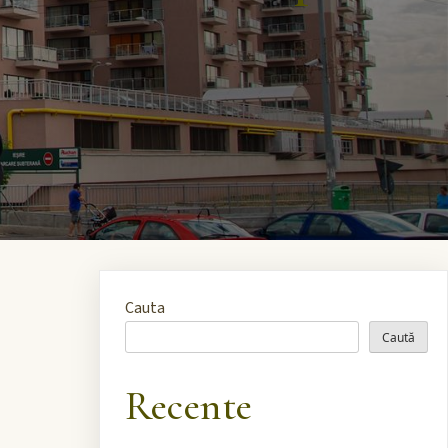
Cauta
Caută
Recente