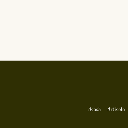
Acasă
Articole