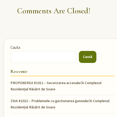
Comments Are Closed!
Cauta
Caută
Recente
PROPUNEREA #1011 – Securizarea accesului în Complexul
Rezidențial Răsărit de Soare
ZIUA #1022 – Problemele cu gestionarea gunoiului în Complexul
Rezidențial Răsărit de Soare