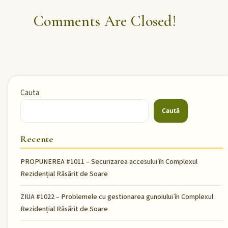
Comments Are Closed!
Cauta
Caută
Recente
PROPUNEREA #1011 – Securizarea accesului în Complexul
Rezidențial Răsărit de Soare
ZIUA #1022 – Problemele cu gestionarea gunoiului în Complexul
Rezidențial Răsărit de Soare