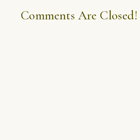
Comments Are Closed!