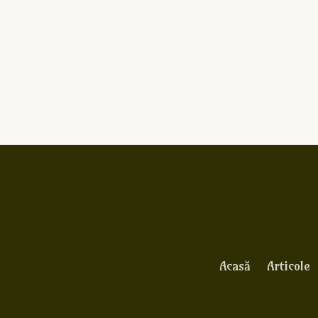
Acasă
Articole