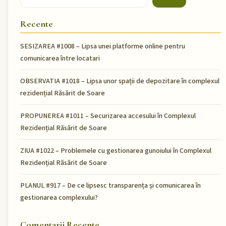
Recente
SESIZAREA #1008 – Lipsa unei platforme online pentru
comunicarea între locatari
OBSERVATIA #1018 – Lipsa unor spații de depozitare în complexul
rezidențial Răsărit de Soare
PROPUNEREA #1011 – Securizarea accesului în Complexul
Rezidențial Răsărit de Soare
ZIUA #1022 – Problemele cu gestionarea gunoiului în Complexul
Rezidențial Răsărit de Soare
PLANUL #917 – De ce lipsesc transparența și comunicarea în
gestionarea complexului?
Comentarii Recente