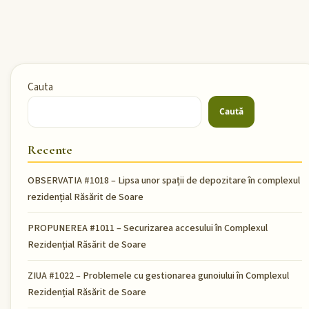
Cauta
Caută
Recente
OBSERVATIA #1018 – Lipsa unor spații de depozitare în complexul
rezidențial Răsărit de Soare
PROPUNEREA #1011 – Securizarea accesului în Complexul
Rezidențial Răsărit de Soare
ZIUA #1022 – Problemele cu gestionarea gunoiului în Complexul
Rezidențial Răsărit de Soare