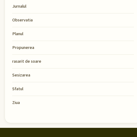
Jurnalul
Observatia
Planul
Propunerea
rasarit de soare
Sesizarea
Sfatul
Ziua