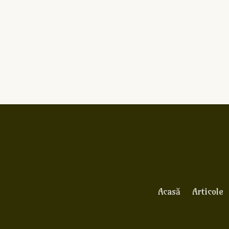
Acasă
Articole