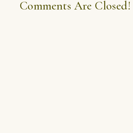
Comments Are Closed!