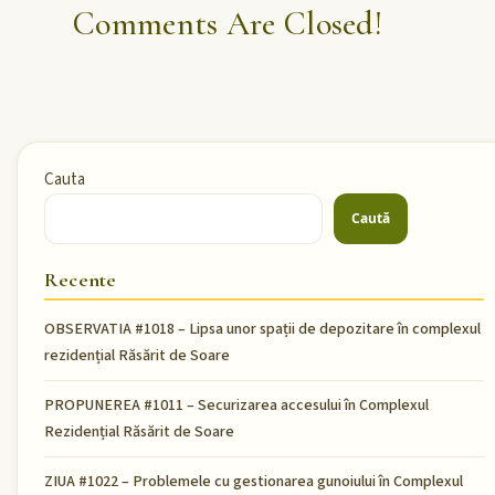
Comments Are Closed!
Cauta
Caută
Recente
OBSERVATIA #1018 – Lipsa unor spații de depozitare în complexul
rezidențial Răsărit de Soare
PROPUNEREA #1011 – Securizarea accesului în Complexul
Rezidențial Răsărit de Soare
ZIUA #1022 – Problemele cu gestionarea gunoiului în Complexul